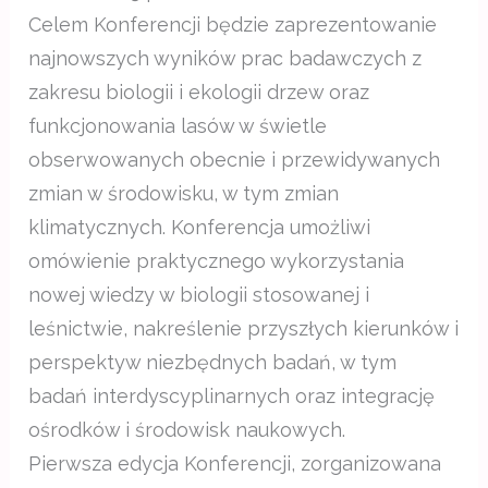
Celem Konferencji będzie zaprezentowanie
najnowszych wyników prac badawczych z
zakresu biologii i ekologii drzew oraz
funkcjonowania lasów w świetle
obserwowanych obecnie i przewidywanych
zmian w środowisku, w tym zmian
klimatycznych. Konferencja umożliwi
omówienie praktycznego wykorzystania
nowej wiedzy w biologii stosowanej i
leśnictwie, nakreślenie przyszłych kierunków i
perspektyw niezbędnych badań, w tym
badań interdyscyplinarnych oraz integrację
ośrodków i środowisk naukowych.
Pierwsza edycja Konferencji, zorganizowana