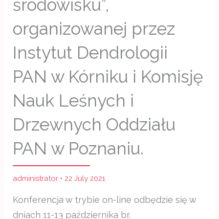
środowisku”,
organizowanej przez
Instytut Dendrologii
PAN w Kórniku i Komisję
Nauk Leśnych i
Drzewnych Oddziału
PAN w Poznaniu.
administrator
•
22 July 2021
Konferencja w trybie on-line odbędzie się w
dniach 11-13 października br.