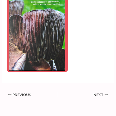
PREVIOUS
NEXT