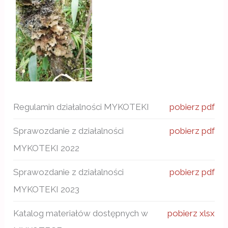
Regulamin działalności MYKOTEKI
pobierz pdf
Sprawozdanie z działalności
pobierz pdf
MYKOTEKI 2022
Sprawozdanie z działalności
pobierz pdf
MYKOTEKI 2023
Katalog materiałów dostępnych w
pobierz xlsx