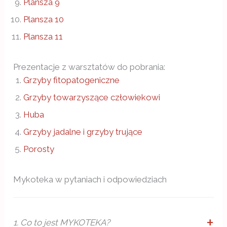
Plansza 9
Plansza 10
Plansza 11
Prezentacje z warsztatów do pobrania:
Grzyby fitopatogeniczne
Grzyby towarzyszące człowiekowi
Huba
Grzyby jadalne i grzyby trujące
Porosty
Mykoteka w pytaniach i odpowiedziach
1. Co to jest MYKOTEKA?