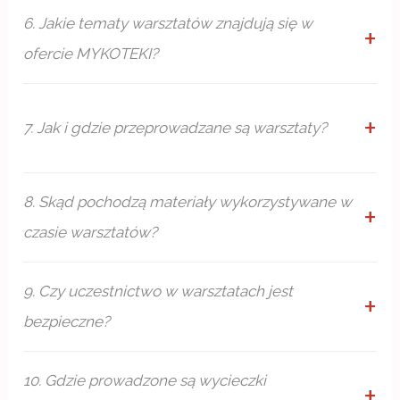
6. Jakie tematy warsztatów znajdują się w
ofercie MYKOTEKI?
7. Jak i gdzie przeprowadzane są warsztaty?
8. Skąd pochodzą materiały wykorzystywane w
czasie warsztatów?
9. Czy uczestnictwo w warsztatach jest
bezpieczne?
10. Gdzie prowadzone są wycieczki