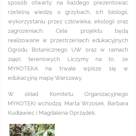
sposób otwarty na każdego prezentować
rzetelną wiedzę o grzybach, ich biologii,
wykorzystaniu przez człowieka, ekologii oraz
zagrożeniach. Cele projektu będą
realizowane w przestrzeniach edukacyjnych
Ogrodu Botanicznego UW oraz w ramach
zajęć terenowych. Liczymy na to, że
MYKOTEKA na trwale wpisze się w
edukacyjną mapę Warszawy.
W skład Komitetu Organizacyjnego
MYKOTEKI wchodzą: Marta Wrzosek, Barbara
Kudławiec i Magdalena Oprządek.