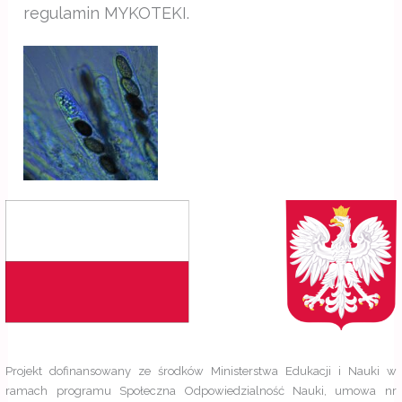
regulamin MYKOTEKI.
Projekt dofinansowany ze środków Ministerstwa Edukacji i Nauki w
ramach programu Społeczna Odpowiedzialność Nauki, umowa nr