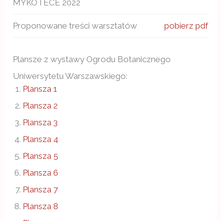
MYKOTECE 2022
Proponowane treści warsztatów
pobierz pdf
Plansze z wystawy Ogrodu Botanicznego
Uniwersytetu Warszawskiego:
Plansza 1
Plansza 2
Plansza 3
Plansza 4
Plansza 5
Plansza 6
Plansza 7
Plansza 8