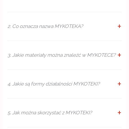
2. Co oznacza nazwa MYKOTEKA?
3. Jakie materiały można znaleźć w MYKOTECE?
4. Jakie są formy działalności MYKOTEKI?
5. Jak można skorzystać z MYKOTEKI?