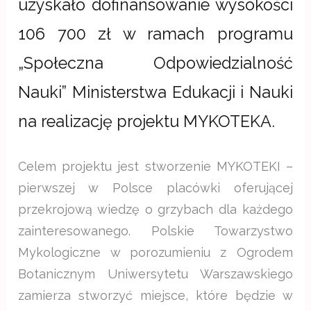
uzyskało dofinansowanie wysokości
106 700 zł w ramach programu
„Społeczna Odpowiedzialność
Nauki” Ministerstwa Edukacji i Nauki
na realizację projektu MYKOTEKA.
Celem projektu jest stworzenie MYKOTEKI –
pierwszej w Polsce placówki oferującej
przekrojową wiedzę o grzybach dla każdego
zainteresowanego. Polskie Towarzystwo
Mykologiczne w porozumieniu z Ogrodem
Botanicznym Uniwersytetu Warszawskiego
zamierza stworzyć miejsce, które będzie w