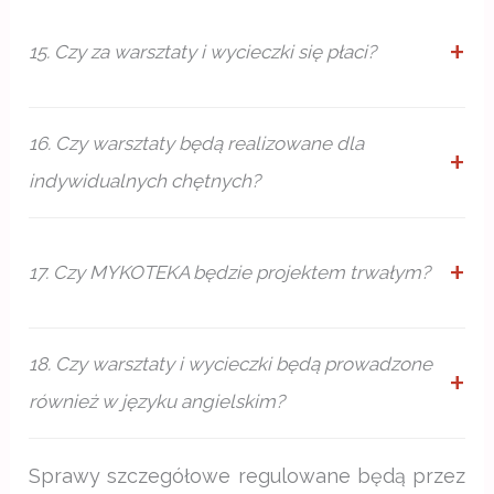
15. Czy za warsztaty i wycieczki się płaci?
16. Czy warsztaty będą realizowane dla
indywidualnych chętnych?
17. Czy MYKOTEKA będzie projektem trwałym?
18. Czy warsztaty i wycieczki będą prowadzone
również w języku angielskim?
Sprawy szczegółowe regulowane będą przez