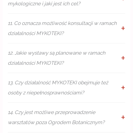
mykologiczne i jaki jest ich cel?
11. Co oznacza możliwość konsultacji w ramach
działalności MYKOTEKI?
12. Jakie wystawy są planowane w ramach
działalności MYKOTEKI?
13. Czy działalność MYKOTEKI obejmuje też
osoby z niepełnosprawnościami?
14. Czy jest możliwe przeprowadzenie
warsztatów poza Ogrodem Botanicznym?