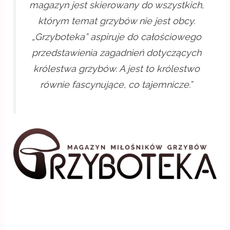
magazyn jest skierowany do wszystkich,
którym temat grzybów nie jest obcy.
„Grzyboteka” aspiruje do całościowego
przedstawienia zagadnień dotyczących
królestwa grzybów. A jest to królestwo
równie fascynujące, co tajemnicze.”