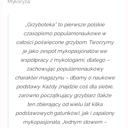
Mykoryza:
„Grzyboteka” to pierwsze polskie
czasopismo popularnonaukowe w
całości poświęcone grzybom. Tworzymy
je jako zespół mykopasjonatów we
współpracy z mykologami, dlatego –
zachowując popularnonaukowy
charakter magazynu – dbamy o naukowe
podstawy. Każdy znajdzie coś dla siebie,
zarówno początkujący grzybiarz (także
ten zbierający od wielu lat kilka
podstawowych gatunków), jak i zapalony
mykopasjonata. Jednym słowem –