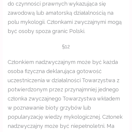
do czynności prawnych wykazująca się
zawodową lub amatorską działalnością na
polu mykologii. Członkami zwyczajnymi mogą
być osoby spoza granic Polski.
§12
Członkiem nadzwyczajnym może być każda
osoba fizyczna deklarująca gotowość
uczestniczenia w działalności Towarzystwa z
potwierdzonym przez przynajmniej jednego
członka zwyczajnego Towarzystwa wkładem
w poznawanie bioty grzybów lub
popularyzację wiedzy mykologicznej. Członek
nadzwyczajny może być niepełnoletni. Ma