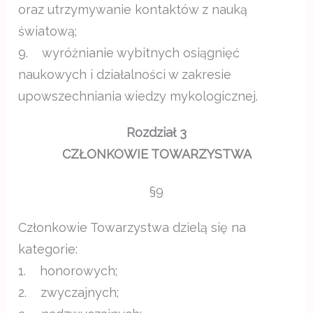
oraz utrzymywanie kontaktów z nauką
światową;
9. wyróżnianie wybitnych osiągnięć
naukowych i działalności w zakresie
upowszechniania wiedzy mykologicznej.
Rozdział 3
CZŁONKOWIE TOWARZYSTWA
§9
Członkowie Towarzystwa dzielą się na
kategorie:
1. honorowych;
2. zwyczajnych;