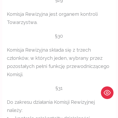
§29
Komisja Rewizyjna jest organem kontroli
Towarzystwa.
§30
Komisja Rewizyjna składa się z trzech
członków, w których jeden, wybrany przez
pozostałych pełni funkcję przewodniczącego
Komisji.
§31
Do zakresu działania Komisji Rewizyjnej
należy: