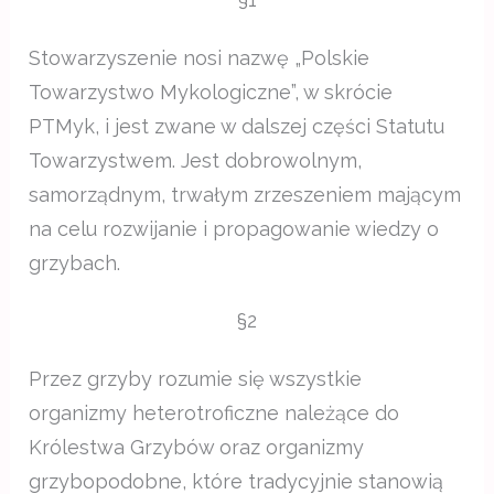
Stowarzyszenie nosi nazwę „Polskie
Towarzystwo Mykologiczne”, w skrócie
PTMyk, i jest zwane w dalszej części Statutu
Towarzystwem. Jest dobrowolnym,
samorządnym, trwałym zrzeszeniem mającym
na celu rozwijanie i propagowanie wiedzy o
grzybach.
§2
Przez grzyby rozumie się wszystkie
organizmy heterotroficzne należące do
Królestwa Grzybów oraz organizmy
grzybopodobne, które tradycyjnie stanowią