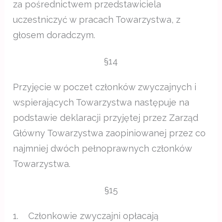
za pośrednictwem przedstawiciela
uczestniczyć w pracach Towarzystwa, z
głosem doradczym.
§14
Przyjęcie w poczet członków zwyczajnych i
wspierających Towarzystwa następuje na
podstawie deklaracji przyjętej przez Zarząd
Główny Towarzystwa zaopiniowanej przez co
najmniej dwóch pełnoprawnych członków
Towarzystwa.
§15
1. Członkowie zwyczajni opłacają