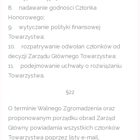
8. nadawanie godności Członka
Honorowego;
9. wytyczanie polityki finansowej
Towarzystwa;
10. rozpatrywanie odwołań członków od
decyzji Zarządu Głównego Towarzystwa;
11. podejmowanie uchwały o rozwiązaniu
Towarzystwa.
§22
O terminie Walnego Zgromadzenia oraz
proponowanym porządku obrad Zarząd
Główny powiadamia wszystkich członków
Towarzystwa poprzez listy e-mail,