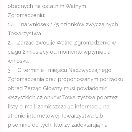
obecnych na ostatnim Walnym
Zgromadzeniu;
1.4. na wniosek 1/5 członków zwyczajnych
Towarzystwa.
2. Zarząd zwołuje Walne Zgromadzenie w
ciągu 2 miesięcy od momentu wpłynięcia
wniosku.
3. O terminie i miejscu Nadzwyczajnego
Zgromadzenia oraz proponowanym porządku
obrad Zarząd Główny musi powiadomić
wszystkich członków Towarzystwa poprzez
listy e-mail, zamieszczając informację na
stronie internetowej Towarzystwa lub
pisemnie do tych, którzy zadeklarują na