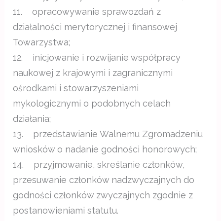
11. opracowywanie sprawozdań z
działalności merytorycznej i finansowej
Towarzystwa;
12. inicjowanie i rozwijanie współpracy
naukowej z krajowymi i zagranicznymi
ośrodkami i stowarzyszeniami
mykologicznymi o podobnych celach
działania;
13. przedstawianie Walnemu Zgromadzeniu
wniosków o nadanie godności honorowych;
14. przyjmowanie, skreślanie członków,
przesuwanie członków nadzwyczajnych do
godności członków zwyczajnych zgodnie z
postanowieniami statutu.