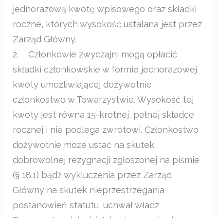
jednorazową kwotę wpisowego oraz składki
roczne, których wysokość ustalana jest przez
Zarząd Główny.
2. Członkowie zwyczajni mogą opłacić
składki członkowskie w formie jednorazowej
kwoty umożliwiającej dożywotnie
członkostwo w Towarzystwie. Wysokość tej
kwoty jest równa 15-krotnej, pełnej składce
rocznej i nie podlega zwrotowi. Członkostwo
dożywotnie może ustać na skutek
dobrowolnej rezygnacji zgłoszonej na piśmie
(§ 18.1) bądź wykluczenia przez Zarząd
Główny na skutek nieprzestrzegania
postanowień statutu, uchwał władz