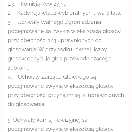
1.3. Komisja Rewizyjna.
2. Kadencja władz wybieralnych trwa 4 lata.
3. Uchwały Walnego Zgromadzenia
podejmowane są zwykłą większością głosów
przy obecności 1/3 uprawnionych do
głosowania. W przypadku równej liczby
głosów decyduje głos przewodniczącego
zebrania.
4. Uchwały Zarządu Głównego są
podejmowane zwykłą większością głosów
przy obecności przynajmniej ¾ uprawnionych
do głosowania.
5. Uchwały komisji rewizyjnej są
podejmowane zwykłą większością głosów