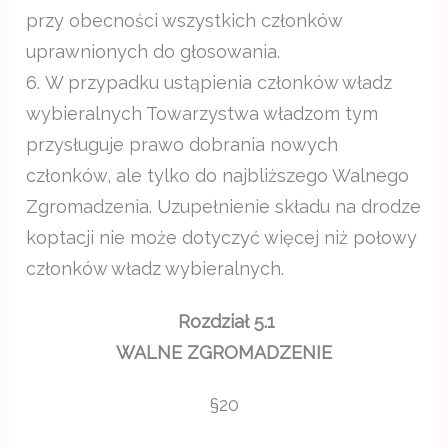
przy obecności wszystkich członków
uprawnionych do głosowania.
6. W przypadku ustąpienia członków władz
wybieralnych Towarzystwa władzom tym
przysługuje prawo dobrania nowych
członków, ale tylko do najbliższego Walnego
Zgromadzenia. Uzupełnienie składu na drodze
koptacji nie może dotyczyć więcej niż połowy
członków władz wybieralnych.
Rozdział 5.1
WALNE ZGROMADZENIE
§20