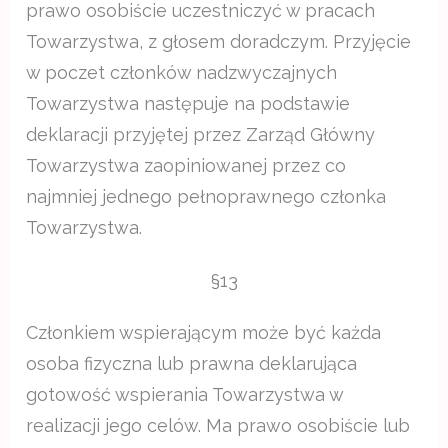
prawo osobiście uczestniczyć w pracach
Towarzystwa, z głosem doradczym. Przyjęcie
w poczet członków nadzwyczajnych
Towarzystwa następuje na podstawie
deklaracji przyjętej przez Zarząd Główny
Towarzystwa zaopiniowanej przez co
najmniej jednego pełnoprawnego członka
Towarzystwa.
§13
Członkiem wspierającym może być każda
osoba fizyczna lub prawna deklarująca
gotowość wspierania Towarzystwa w
realizacji jego celów. Ma prawo osobiście lub