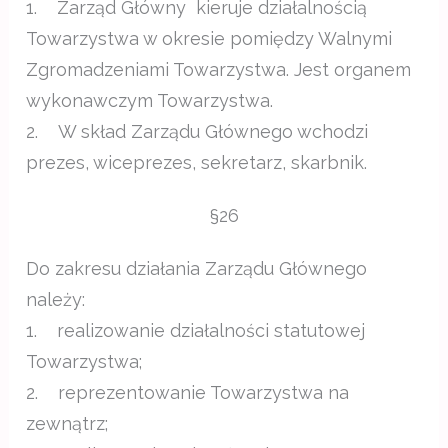
1. Zarząd Główny kieruje działalnością
Towarzystwa w okresie pomiędzy Walnymi
Zgromadzeniami Towarzystwa. Jest organem
wykonawczym Towarzystwa.
2. W skład Zarządu Głównego wchodzi
prezes, wiceprezes, sekretarz, skarbnik.
§26
Do zakresu działania Zarządu Głównego
należy:
1. realizowanie działalności statutowej
Towarzystwa;
2. reprezentowanie Towarzystwa na
zewnątrz;