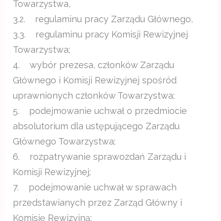
Towarzystwa,
3.2. regulaminu pracy Zarządu Głównego,
3.3. regulaminu pracy Komisji Rewizyjnej
Towarzystwa;
4. wybór prezesa, członków Zarządu
Głównego i Komisji Rewizyjnej spośród
uprawnionych członków Towarzystwa;
5. podejmowanie uchwał o przedmiocie
absolutorium dla ustępującego Zarządu
Głównego Towarzystwa;
6. rozpatrywanie sprawozdań Zarządu i
Komisji Rewizyjnej;
7. podejmowanie uchwał w sprawach
przedstawianych przez Zarząd Główny i
Komisję Rewizyjną;