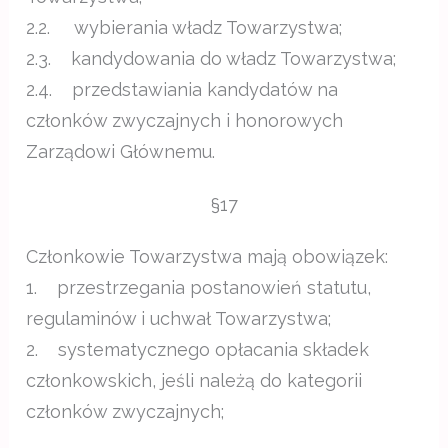
2.2. wybierania władz Towarzystwa;
2.3. kandydowania do władz Towarzystwa;
2.4. przedstawiania kandydatów na
członków zwyczajnych i honorowych
Zarządowi Głównemu.
§17
Członkowie Towarzystwa mają obowiązek:
1. przestrzegania postanowień statutu,
regulaminów i uchwał Towarzystwa;
2. systematycznego opłacania składek
członkowskich, jeśli należą do kategorii
członków zwyczajnych;