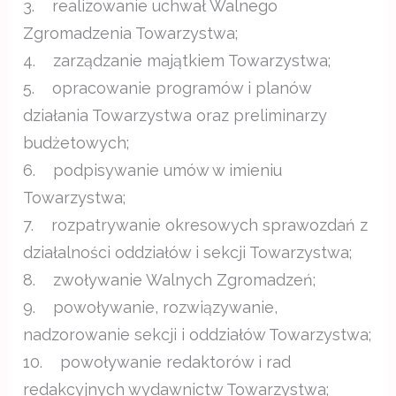
3. realizowanie uchwał Walnego
Zgromadzenia Towarzystwa;
4. zarządzanie majątkiem Towarzystwa;
5. opracowanie programów i planów
działania Towarzystwa oraz preliminarzy
budżetowych;
6. podpisywanie umów w imieniu
Towarzystwa;
7. rozpatrywanie okresowych sprawozdań z
działalności oddziałów i sekcji Towarzystwa;
8. zwoływanie Walnych Zgromadzeń;
9. powoływanie, rozwiązywanie,
nadzorowanie sekcji i oddziałów Towarzystwa;
10. powoływanie redaktorów i rad
redakcyjnych wydawnictw Towarzystwa;