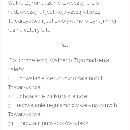
Walne Zgromadzenie (zwyczajne lub
nadzwyczajne) jest najwyższą władzą
Towarzystwa i jest zwoływane przynajmniej
raz na cztery lata.
§21
Do kompetencji Walnego Zgromadzenia
należy:
1. uchwalanie kierunków działalności
Towarzystwa;
2. uchwalanie zmian w statucie;
3. uchwalanie regulaminów wewnętrznych
Towarzystwa:
3.1. regulaminu wyborów władz