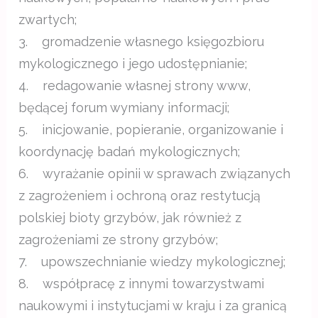
zwartych;
3. gromadzenie własnego księgozbioru
mykologicznego i jego udostępnianie;
4. redagowanie własnej strony www,
będącej forum wymiany informacji;
5. inicjowanie, popieranie, organizowanie i
koordynację badań mykologicznych;
6. wyrażanie opinii w sprawach związanych
z zagrożeniem i ochroną oraz restytucją
polskiej bioty grzybów, jak również z
zagrożeniami ze strony grzybów;
7. upowszechnianie wiedzy mykologicznej;
8. współpracę z innymi towarzystwami
naukowymi i instytucjami w kraju i za granicą