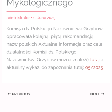
Mykologicznego
administrator
•
12 June 2025
Komisja ds. Polskiego Nazewnictwa Grzybów
opracowała kolejną, piątą rekomendację
nazw polskich. Aktualne informacje oraz cele
działalności Komisji ds. Polskiego
Nazewnictwa Grzybów można znaleźć
tutaj
a
aktualny wykaz, do zapoznania tutaj:
05/2025
PREVIOUS
NEXT