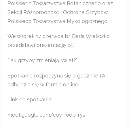
Polskiego Towarzystwa Botanicznego oraz
Sekcji Różnorodność i Ochrona Grzybów
Polskiego Towarzystwa Mykologicznego.
We wtorek 17 czerwca br. Daria Wieliczko
przedstawi prezentację pt.:
“Jak grzyby zmieniają świat?”
Spotkanie rozpoczyna się o godzinie 19 i
odbędzie się w formie online.
Link do spotkania:
meet.google.com/coy-foep-rys