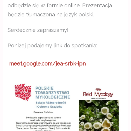
odbędzie się w formie online. Prezentacja
będzie tłumaczona na język polski.
Serdecznie zapraszamy!
Poniżej podajemy link do spotkania:
meet.google.com/jea-srbk-ipn