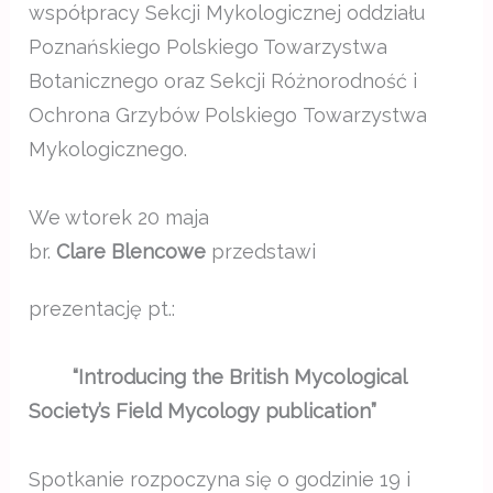
współpracy Sekcji Mykologicznej oddziału
Poznańskiego Polskiego Towarzystwa
Botanicznego oraz Sekcji Różnorodność i
Ochrona Grzybów Polskiego Towarzystwa
Mykologicznego.
We wtorek 20 maja
br.
Clare Blencowe
przedstawi
prezentację pt.:
“Introducing the British Mycological
Society’s Field Mycology publication”
Spotkanie rozpoczyna się o godzinie 19 i