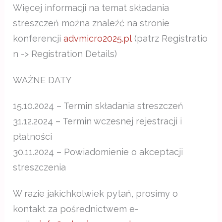
Więcej informacji na temat składania
streszczeń można znaleźć na stronie
konferencji
advmicro2025.pl
(patrz Registratio
n -> Registration Details)
WAŻNE DATY
15.10.2024 – Termin składania streszczeń
31.12.2024 – Termin wczesnej rejestracji i
płatności
30.11.2024 – Powiadomienie o akceptacji
streszczenia
W razie jakichkolwiek pytań, prosimy o
kontakt za pośrednictwem e-