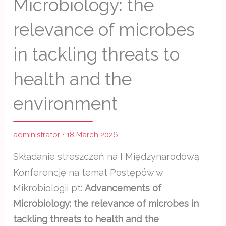
Microbiology: the
relevance of microbes
in tackling threats to
health and the
environment
administrator
•
18 March 2026
Składanie streszczeń na I Międzynarodową
Konferencję na temat Postępów w
Mikrobiologii pt:
Advancements of
Microbiology: the relevance of microbes in
tackling threats to health and the