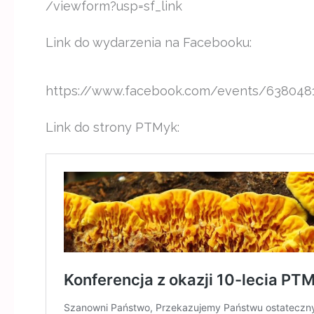
/viewform?usp=sf_link
Link do wydarzenia na Facebooku:
https://www.facebook.com/events/638048
Link do strony PTMyk: