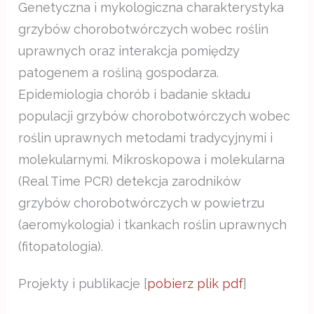
Genetyczna i mykologiczna charakterystyka
grzybów chorobotwórczych wobec roślin
uprawnych oraz interakcja pomiędzy
patogenem a rośliną gospodarza.
Epidemiologia chorób i badanie składu
populacji grzybów chorobotwórczych wobec
roślin uprawnych metodami tradycyjnymi i
molekularnymi. Mikroskopowa i molekularna
(Real Time PCR) detekcja zarodników
grzybów chorobotwórczych w powietrzu
(aeromykologia) i tkankach roślin uprawnych
(fitopatologia).
Projekty i publikacje [
pobierz plik pdf
]