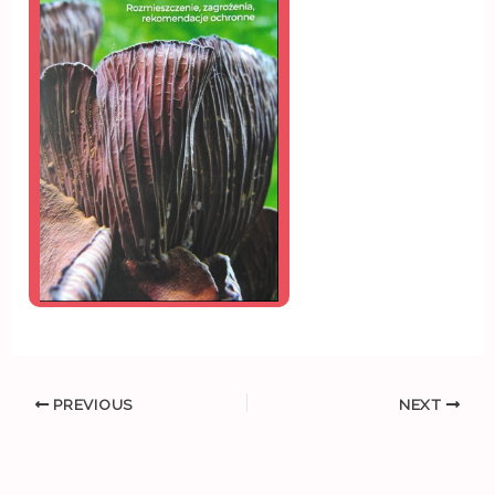
PREVIOUS
NEXT